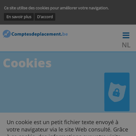
Ce site utilise des cookies pour améliorer votre navigation.
En savoir plus
D'accord
Cookies