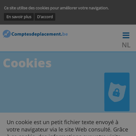
Ce site utilise des cookies pour améliorer votre navigation.
En savoir plus
D'accord
Cookies