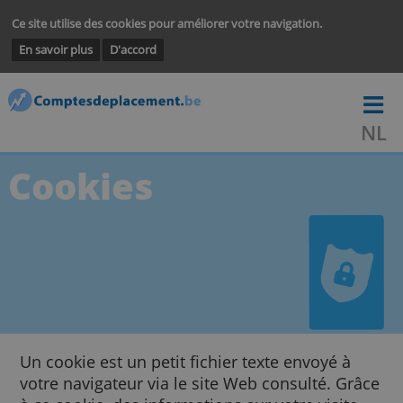
Ce site utilise des cookies pour améliorer votre navigation.
En savoir plus
D'accord
Cookies