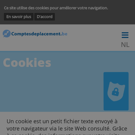
Ce site utilise des cookies pour améliorer votre navigation.
En savoir plus
D'accord
Cookies