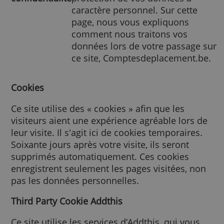
Règles de
Nous prenons au sérieux la
confidentialité
protection de vos données à
caractère personnel. Sur cett
page, nous vous expliquons
comment nous traitons vos
données lors de votre passag
ce site, Comptesdeplacement
Cookies
Ce site utilise des « cookies » afin que les
visiteurs aient une expérience agréable lors
leur visite. Il s'agit ici de cookies temporaire
Soixante jours après votre visite, ils seront
supprimés automatiquement. Ces cookies
enregistrent seulement les pages visitées, 