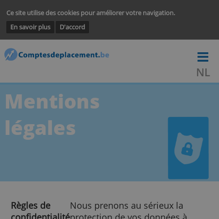
Ce site utilise des cookies pour améliorer votre navigation.
En savoir plus
D'accord
Mentions
légales