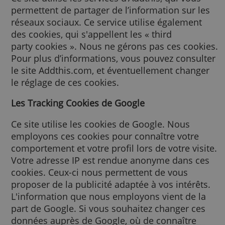
pas les données personnelles.
Third Party Cookie Addthis
Ce site utilise les services d’Addthis, qui vou
permettent de partager de l’information sur 
réseaux sociaux. Ce service utilise égalemen
des cookies, qui s'appellent les « third
party cookies ». Nous ne gérons pas ces coo
Pour plus d’informations, vous pouvez cons
le site Addthis.com, et éventuellement chan
le réglage de ces cookies.
Les Tracking Cookies de Google
Ce site utilise les cookies de Google. Nous
employons ces cookies pour connaître votr