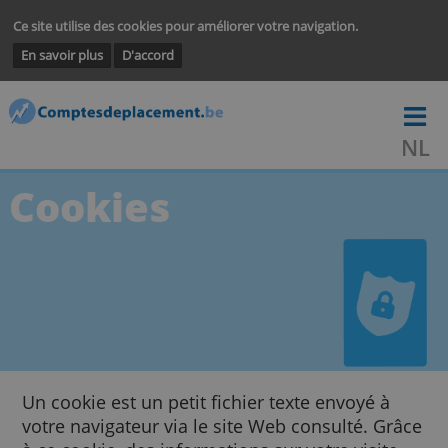
Ce site utilise des cookies pour améliorer votre navigation.
En savoir plus
D'accord
Cookies