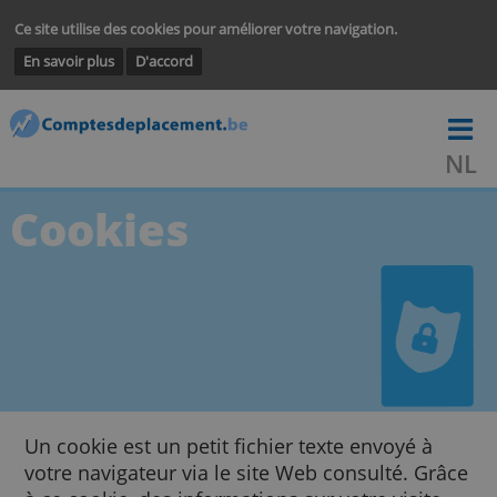
Ce site utilise des cookies pour améliorer votre navigation.
En savoir plus
D'accord
Cookies