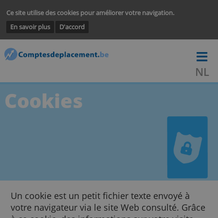
Ce site utilise des cookies pour améliorer votre navigation.
En savoir plus
D'accord
Cookies