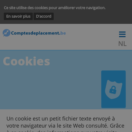
Ce site utilise des cookies pour améliorer votre navigation.
En savoir plus
D'accord
Cookies