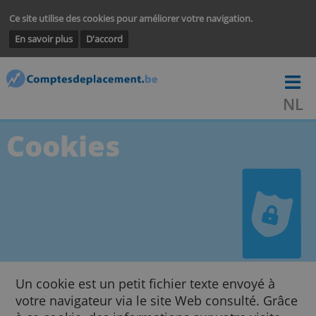
Ce site utilise des cookies pour améliorer votre navigation.
En savoir plus
D'accord
Cookies