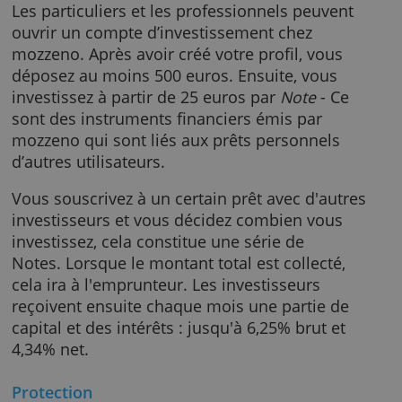
est sécurisé grâce à trois mécanismes de
protection.
Comment ça marche ?
Les particuliers et les professionnels peuven
ouvrir un compte d’investissement chez
mozzeno. Après avoir créé votre profil, vous
déposez au moins 500 euros. Ensuite, vous
investissez à partir de 25 euros par
Note
- Ce
sont des instruments financiers émis par
mozzeno qui sont liés aux prêts personnels
d’autres utilisateurs.
Vous souscrivez à un certain prêt avec d'autr
investisseurs et vous décidez combien vous
investissez, cela constitue une série de