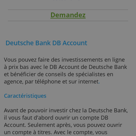
Demandez
Deutsche Bank DB Account
Vous pouvez faire des investissements en lig
à prix bas avec le DB Account de Deutsche B
et bénéficier de conseils de spécialistes en
agence, par téléphone et sur internet
.
Caractéristiques