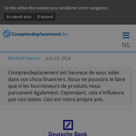
Ce site utilise des cookies pour améliorer votre navigation.
En savoir plus
D'accord
Michele Sasson
July 23, 2026
Comptesdeplacement est heureux de vous aider
dans vos choix financiers. Nous ne pouvons le fa
que si les fournisseurs de produits nous
parrainent également. Cependant, cela n'influen
pas nos textes. Ceci est notre propre avis.