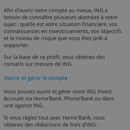
ou sur les commissions des ordres passés s
Euronext.
Profil
Afin d’ouvrir votre compte au mieux, ING a
besoin de connaître plusieurs données à vot
sujet : quelle est votre situation financière, v
connaissances en investissements, vos object
et le niveau de risque que vous êtes prêt à
supporter.
Sur la base de ce profil, vous obtenez des
conseils sur mesure de ING.
Ouvrir et gérer le compte