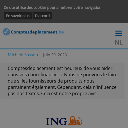
Ce site utilise des cookies pour améliorer votre navigation.
En savoir plus
D'accord
Michele Sasson
July 29, 2026
Comptesdeplacement est heureux de vous aider
dans vos choix financiers. Nous ne pouvons le fa
que si les fournisseurs de produits nous
parrainent également. Cependant, cela n'influen
pas nos textes. Ceci est notre propre avis.