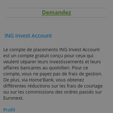
Demandez
ING Invest Account
Le compte de placements ING Invest Accoun
est un compte gratuit conçu pour ceux qui
veulent séparer leurs investissements et leur
affaires bancaires au quotidien. Pour ce
compte, vous ne payez pas de frais de gestio
De plus, via Home'Bank, vous obtenez
différentes réductions sur les frais de courta