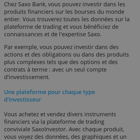
Saxo Bank
Chez Saxo Bank, vous pouvez investir dans le
produits financiers sur les bourses du mond
entier. Vous trouverez toutes les données sur
plateforme de trading et vous bénéficiez de
connaissances et de l'expertise Saxo.
Par exemple, vous pouvez investir dans des
actions et des obligations ou dans des produ
plus complexes tels que des options et des
contrats à terme : avec un seul compte
d'investissement.
Une plateforme pour chaque type
d'investisseur