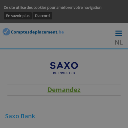
Ce site utilise des cookies pour améliorer votre navigation.
En savoir plus
D'accord
Demandez