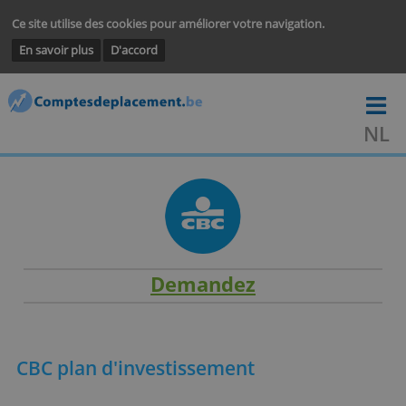
Ce site utilise des cookies pour améliorer votre navigation.
En savoir plus
D'accord
Demandez