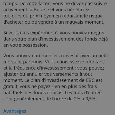
fonds pour connaître les caractéristiques et
risques liés au fonds sélectionné.
L'avantage est que vous investissez
automatiquement en plusieurs fois dans le
temps. De cette façon, vous ne devez pas sui
activement la Bourse et vous bénéficiez
toujours du prix moyen en réduisant le risqu
d'acheter ou de vendre à un mauvais momen
Si vous êtes expérimenté, vous pouvez intégr
dans votre plan d'investissement des fonds 
en votre possession.
Vous pouvez commencer à investir avec un p
montant par mois. Vous choisissez le monta
et la fréquence d'investissement : vous pouv