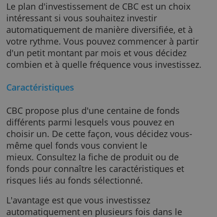
CBC plan d'investissement
Le plan d'investissement de CBC est un choix
intéressant si vous souhaitez investir
automatiquement de manière diversifiée, et 
votre rythme. Vous pouvez commencer à part
d'un petit montant par mois et vous décidez
combien et à quelle fréquence vous investiss
Caractéristiques
CBC propose plus d'une centaine de fonds
différents parmi lesquels vous pouvez en
choisir un. De cette façon, vous décidez vous
même quel fonds vous convient le
mieux. Consultez la fiche de produit ou de