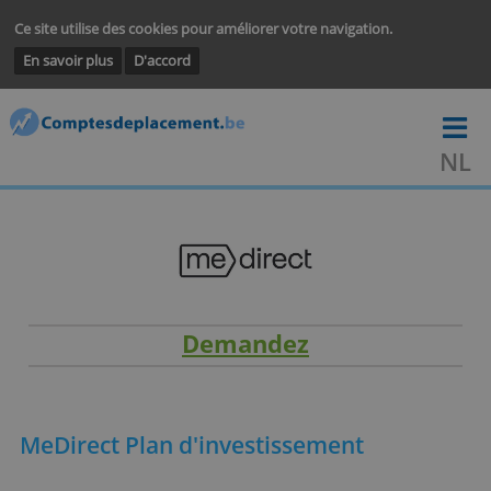
Ce site utilise des cookies pour améliorer votre navigation.
En savoir plus
D'accord
Demandez