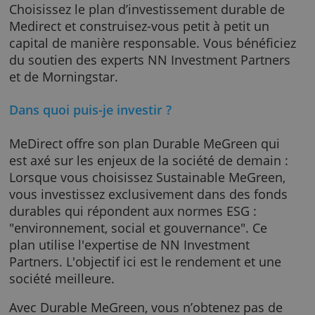
MeDirect Plan d'investissement
Choisissez le plan d’investissement durable 
Medirect et construisez-vous petit à petit un
capital de manière responsable. Vous bénéfi
du soutien des experts NN Investment Partn
et de Morningstar.
Dans quoi puis-je investir ?
MeDirect offre son plan Durable MeGreen qu
est axé sur les enjeux de la société de demain
Lorsque vous choisissez Sustainable MeGree
vous investissez exclusivement dans des fon
durables qui répondent aux normes ESG :
"environnement, social et gouvernance". Ce