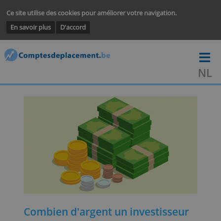
Ce site utilise des cookies pour améliorer votre navigation.
En savoir plus
D'accord