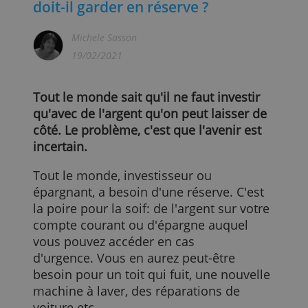
Combien d'argent un investisseur
doit-il garder en réserve ?
Michele Sasson
19/02/2021
Tout le monde sait qu'il ne faut investir
qu'avec de l'argent qu'on peut laisser de
côté. Le problème, c'est que l'avenir est
incertain.
Tout le monde, investisseur ou
épargnant, a besoin d'une réserve. C'est
la poire pour la soif: de l'argent sur votre
compte courant ou d'épargne auquel