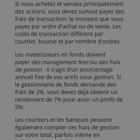
Les coûts sont différents pour chacun
Aucun investisseur n'a les mêmes coûts.
Si vous achetez et vendez principalemen
des actions, vous devez surtout payer de
frais de transaction: le montant que vou
payez par ordre d'achat ou de vente. Les
coûts de transaction diffèrent par
courtier, bourse et par nombre d'ordres.
Les investisseurs en fonds doivent
payer
des management fees
ou
des frais
de gestion
. Il s'agit d'un pourcentage
annuel fixe de vos actifs sous gestion. Si
le gestionnaire de fonds demande des