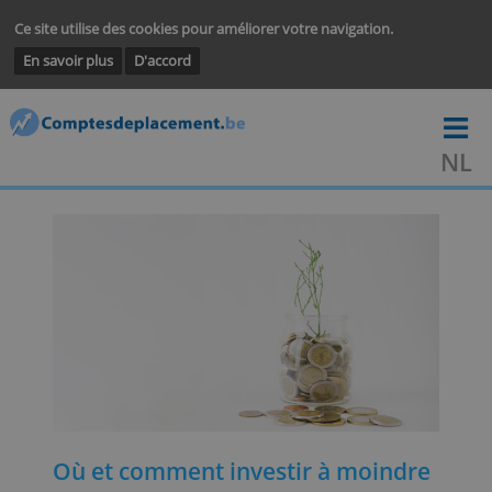
Ce site utilise des cookies pour améliorer votre navigation.
En savoir plus
D'accord