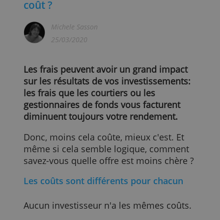
Où et comment investir à moindre
coût ?
Michele Sasson
25/03/2020
Les frais peuvent avoir un grand impact
sur les résultats de vos investissements:
les frais que les courtiers ou les
gestionnaires de fonds vous facturent
diminuent toujours votre rendement.
Donc, moins cela coûte, mieux c'est. Et
même si cela semble logique, comment
savez-vous quelle offre est moins chère 